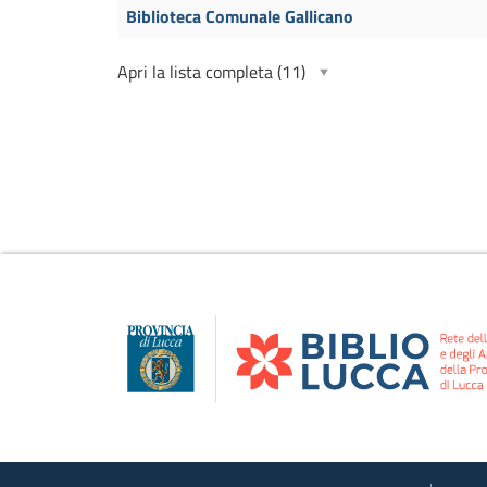
Biblioteca Comunale Gallicano
Apri la lista completa
(11)