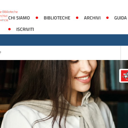
CHI SIAMO
BIBLIOTECHE
ARCHIVI
GUIDA
ISCRIVITI