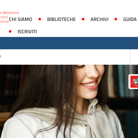
CHI SIAMO
BIBLIOTECHE
ARCHIVI
GUIDA
ISCRIVITI