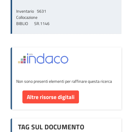
Inventario
5631
Collocazione
BIBLIO       SR.1146
Non sono presenti elementi per raffinare questa ricerca
Altre risorse digitali
TAG SUL DOCUMENTO