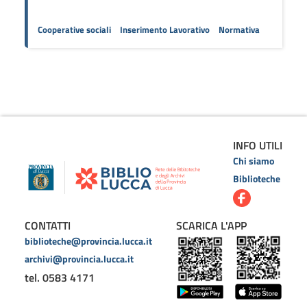
Cooperative sociali
Inserimento Lavorativo
Normativa
INFO UTILI
Chi siamo
Biblioteche
CONTATTI
SCARICA L'APP
biblioteche@provincia.lucca.it
archivi@provincia.lucca.it
tel. 0583 4171