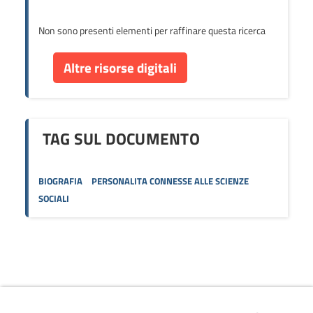
Non sono presenti elementi per raffinare questa ricerca
Altre risorse digitali
TAG SUL DOCUMENTO
BIOGRAFIA
PERSONALITA CONNESSE ALLE SCIENZE
SOCIALI