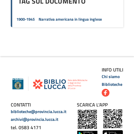
TAG SUL DOCUMENTO
1900-1945
Narrativa americana in lingua inglese
INFO UTILI
Chi siamo
Biblioteche
CONTATTI
SCARICA L'APP
biblioteche@provincia.lucca.it
archivi@provincia.lucca.it
tel. 0583 4171