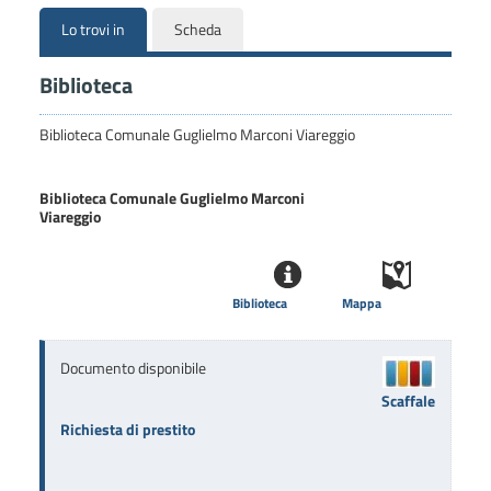
Lo trovi in
Scheda
Biblioteca
Biblioteca Comunale Guglielmo Marconi Viareggio
Biblioteca Comunale Guglielmo Marconi
Viareggio
Biblioteca
Mappa
Documento disponibile
Scaffale
Richiesta di prestito