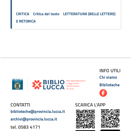
CRITICA
Critica del testo
LETTERATURA (BELLE LETTERE)
E RETORICA
INFO UTILI
Chi siamo
Biblioteche
CONTATTI
SCARICA L'APP
biblioteche@provincia.lucca.it
archivi@provincia.lucca.it
tel. 0583 4171