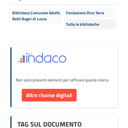
Biblioteca Comunale Adolfo
Fondazione Dino Terra
Betti Bagni di Lucca
Tutte le biblioteche
Non sono presenti elementi per raffinare questa ricerca
Altre risorse digitali
TAG SUL DOCUMENTO