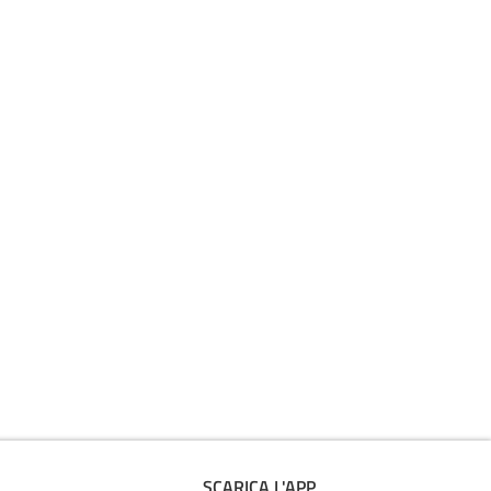
SCARICA L'APP