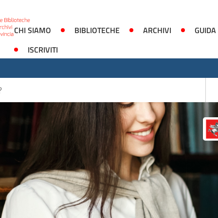
CHI SIAMO
BIBLIOTECHE
ARCHIVI
GUIDA
ISCRIVITI