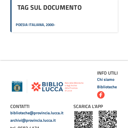
TAG SUL DOCUMENTO
POESIA ITALIANA, 2000-
INFO UTILI
Chi siamo
Biblioteche
CONTATTI
SCARICA L'APP
biblioteche@provincia.lucca.it
archivi@provincia.lucca.it