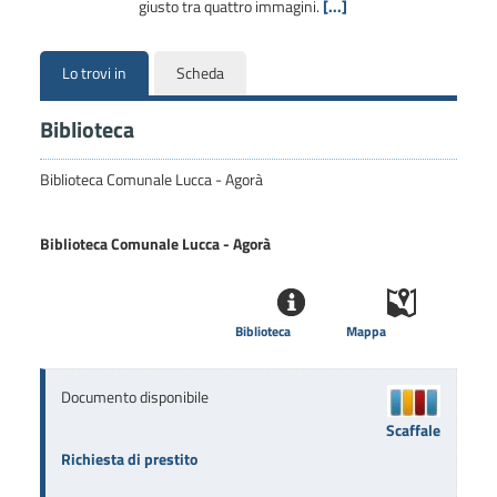
giusto tra quattro immagini.
[...]
Lo trovi in
Scheda
Biblioteca
Biblioteca Comunale Lucca - Agorà
Biblioteca Comunale Lucca - Agorà
Biblioteca
Mappa
Documento disponibile
Scaffale
Richiesta di prestito