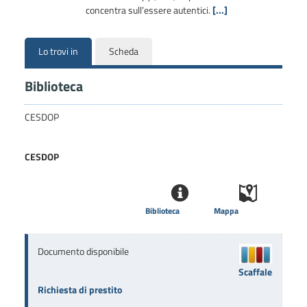
concentra sull’essere autentici.
[...]
Lo trovi in
Scheda
Biblioteca
CESDOP
CESDOP
Biblioteca
Mappa
Documento disponibile
Scaffale
Richiesta di prestito