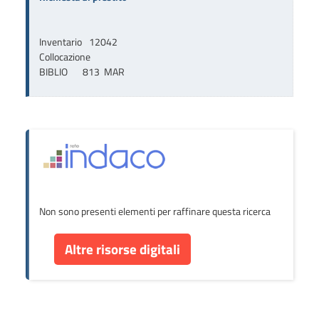
Inventario
12042
Collocazione
BIBLIO       813  MAR
Non sono presenti elementi per raffinare questa ricerca
Altre risorse digitali