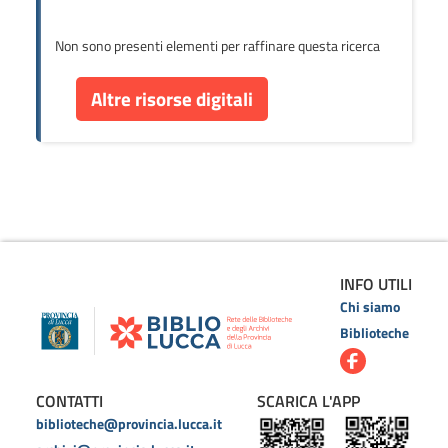
Non sono presenti elementi per raffinare questa ricerca
Altre risorse digitali
INFO UTILI
Chi siamo
Biblioteche
CONTATTI
SCARICA L'APP
biblioteche@provincia.lucca.it