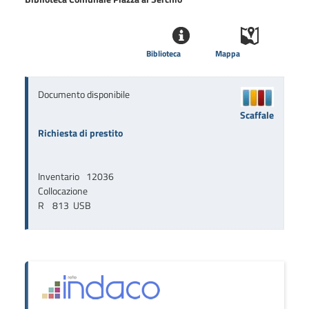
Biblioteca
Mappa
Documento disponibile
Scaffale
Richiesta di prestito
Inventario
12036
Collocazione
R    813  USB