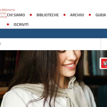
CHI SIAMO
BIBLIOTECHE
ARCHIVI
GUIDA
ISCRIVITI