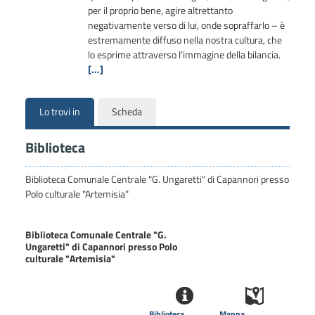
per il proprio bene, agire altrettanto
negativamente verso di lui, onde sopraffarlo – è
estremamente diffuso nella nostra cultura, che
lo esprime attraverso l’immagine della bilancia.
[...]
Lo trovi in
Scheda
Biblioteca
Biblioteca Comunale Centrale "G. Ungaretti" di Capannori presso
Polo culturale "Artemisia"
Biblioteca Comunale Centrale "G.
Ungaretti" di Capannori presso Polo
culturale "Artemisia"
Biblioteca
Mappa