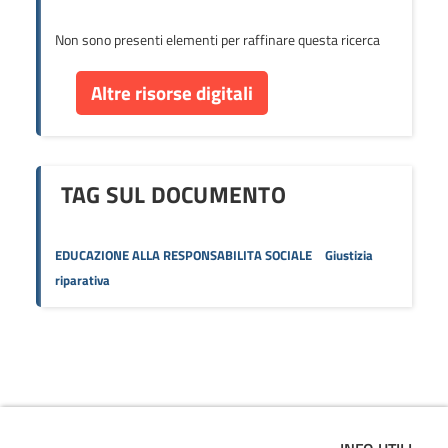
Non sono presenti elementi per raffinare questa ricerca
Altre risorse digitali
TAG SUL DOCUMENTO
EDUCAZIONE ALLA RESPONSABILITA SOCIALE
Giustizia
riparativa