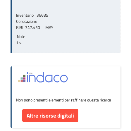
Inventario
36685
Collocazione
BIBL 347.450      MAS
Note
1 v.
Non sono presenti elementi per raffinare questa ricerca
Altre risorse digitali