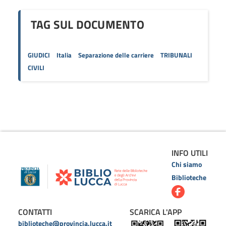
TAG SUL DOCUMENTO
GIUDICI
Italia
Separazione delle carriere
TRIBUNALI
CIVILI
INFO UTILI
Chi siamo
Biblioteche
CONTATTI
SCARICA L'APP
biblioteche@provincia.lucca.it