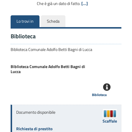
Che è già un dato di fatto.
[...]
Lo trovi in
Scheda
Biblioteca
Biblioteca Comunale Adolfo Betti Bagni di Lucca
Biblioteca Comunale Adolfo Betti Bagni di
Lucca
Biblioteca
Documento disponibile
Scaffale
Richiesta di prestito