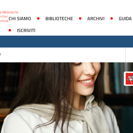
CHI SIAMO
BIBLIOTECHE
ARCHIVI
GUIDA
ISCRIVITI