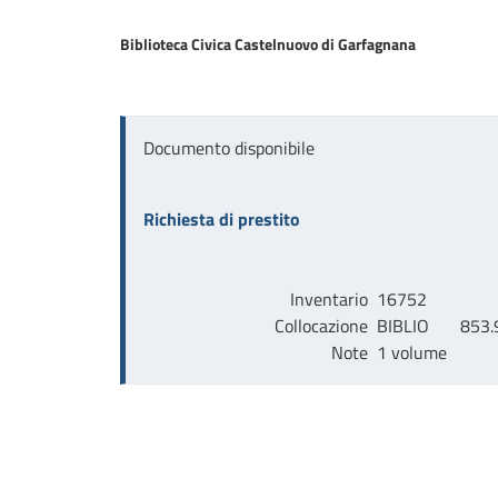
Biblioteca Civica Castelnuovo di Garfagnana
Documento disponibile
Richiesta di prestito
Inventario
16752
Collocazione
BIBLIO       853.
Note
1 volume