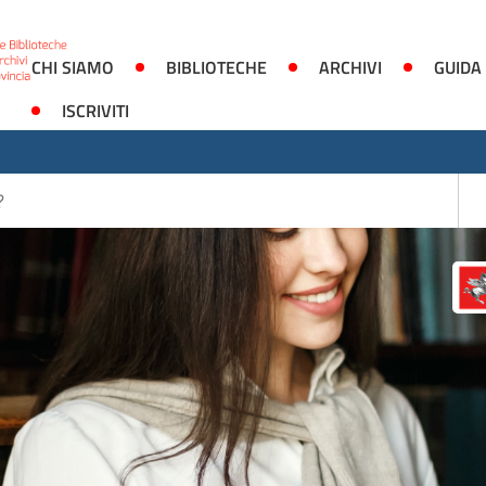
CHI SIAMO
BIBLIOTECHE
ARCHIVI
GUIDA
ISCRIVITI