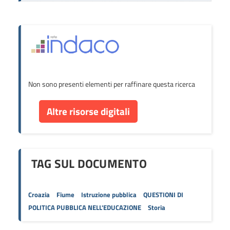
Non sono presenti elementi per raffinare questa ricerca
Altre risorse digitali
TAG SUL DOCUMENTO
Croazia
Fiume
Istruzione pubblica
QUESTIONI DI
POLITICA PUBBLICA NELL'EDUCAZIONE
Storia