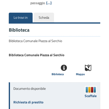
passaggio.
[...]
Lo trovi in
Scheda
Biblioteca
Biblioteca Comunale Piazza al Serchio
Biblioteca Comunale Piazza al Serchio
Biblioteca
Mappa
Documento disponibile
Scaffale
Richiesta di prestito