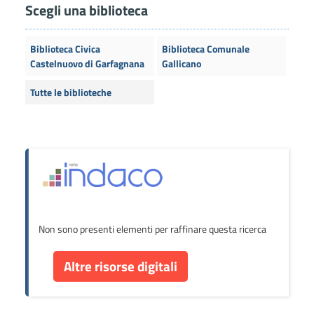
Scegli una biblioteca
Biblioteca Civica
Biblioteca Comunale
Castelnuovo di Garfagnana
Gallicano
Tutte le biblioteche
Non sono presenti elementi per raffinare questa ricerca
Altre risorse digitali