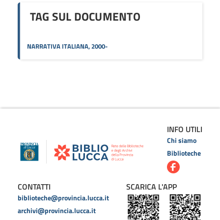
TAG SUL DOCUMENTO
NARRATIVA ITALIANA, 2000-
INFO UTILI
Chi siamo
Biblioteche
CONTATTI
SCARICA L'APP
biblioteche@provincia.lucca.it
archivi@provincia.lucca.it