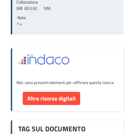
Collocazione
BIB  853.92       SIM
Note
1 v.
Non sono presenti elementi per raffinare questa ricerca
Altre risorse digitali
TAG SUL DOCUMENTO