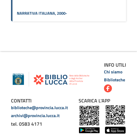
NARRATIVA ITALIANA, 2000-
INFO UTILI
Chi siamo
Biblioteche
CONTATTI
SCARICA L'APP
biblioteche@provincia.lucca.it
archivi@provincia.lucca.it
tel. 0583 4171