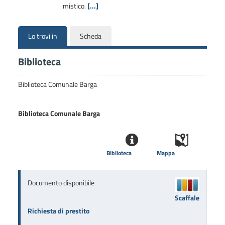
mistico.
[...]
Lo trovi in
Scheda
Biblioteca
Biblioteca Comunale Barga
Biblioteca Comunale Barga
Biblioteca
Mappa
Documento disponibile
Scaffale
Richiesta di prestito