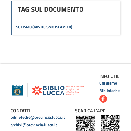
TAG SUL DOCUMENTO
SUFISMO (MISTICISMO ISLAMICO)
INFO UTILI
Chi siamo
Biblioteche
CONTATTI
SCARICA L'APP
biblioteche@provincia.lucca.it
archivi@provincia.lucca.it