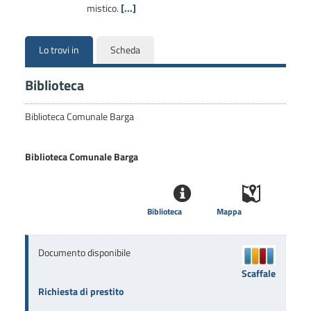
mistico.
[...]
Lo trovi in
Scheda
Biblioteca
Biblioteca Comunale Barga
Biblioteca Comunale Barga
Biblioteca
Mappa
Documento disponibile
Scaffale
Richiesta di prestito