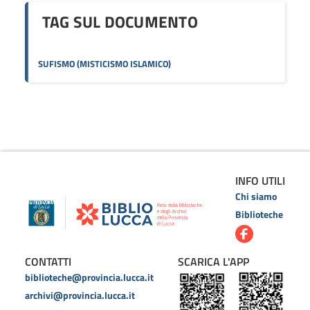
TAG SUL DOCUMENTO
SUFISMO (MISTICISMO ISLAMICO)
INFO UTILI
Chi siamo
Biblioteche
CONTATTI
SCARICA L'APP
biblioteche@provincia.lucca.it
archivi@provincia.lucca.it