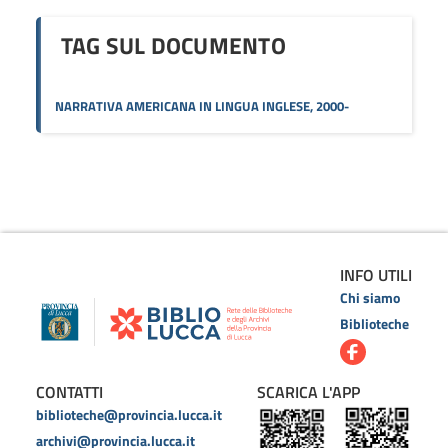
TAG SUL DOCUMENTO
NARRATIVA AMERICANA IN LINGUA INGLESE, 2000-
INFO UTILI
Chi siamo
Biblioteche
CONTATTI
SCARICA L'APP
biblioteche@provincia.lucca.it
archivi@provincia.lucca.it