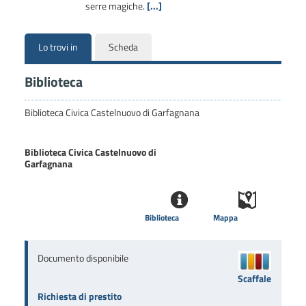
serre magiche.
[...]
Lo trovi in
Scheda
Biblioteca
Biblioteca Civica Castelnuovo di Garfagnana
Biblioteca Civica Castelnuovo di
Garfagnana
Biblioteca
Mappa
Documento disponibile
Scaffale
Richiesta di prestito