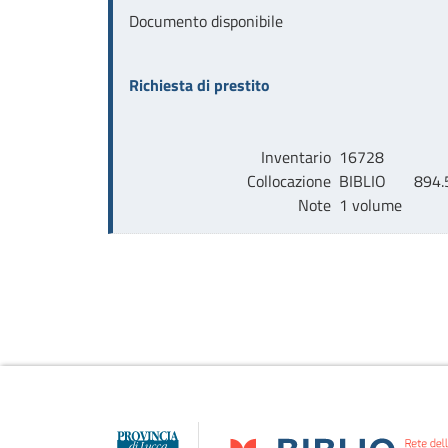
Documento disponibile
Richiesta di prestito
Inventario
16728
Collocazione
BIBLIO       894.
Note
1 volume