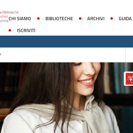
CHI SIAMO
BIBLIOTECHE
ARCHIVI
GUIDA
ISCRIVITI