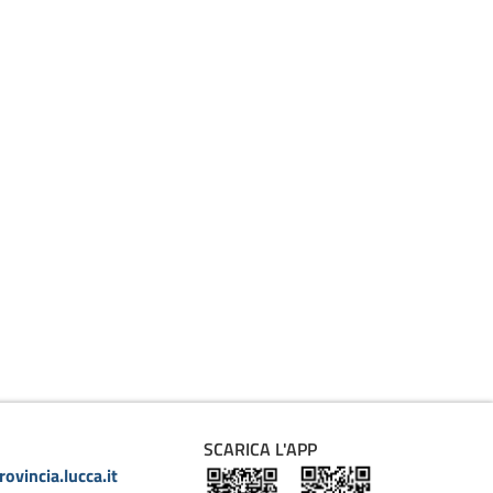
SCARICA L'APP
ovincia.lucca.it