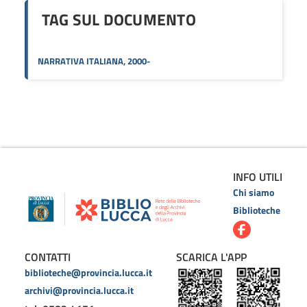
TAG SUL DOCUMENTO
NARRATIVA ITALIANA, 2000-
INFO UTILI
Chi siamo
Biblioteche
CONTATTI
SCARICA L'APP
biblioteche@provincia.lucca.it
archivi@provincia.lucca.it