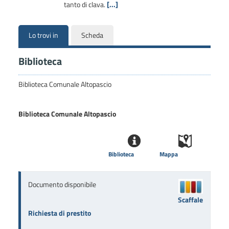
tanto di clava.
[...]
Lo trovi in
Scheda
Biblioteca
Biblioteca Comunale Altopascio
Biblioteca Comunale Altopascio
Biblioteca
Mappa
Documento disponibile
Scaffale
Richiesta di prestito