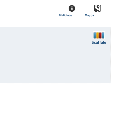
Biblioteca
Mappa
Scaffale