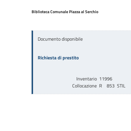
Biblioteca Comunale Piazza al Serchio
Documento disponibile
Richiesta di prestito
Inventario
11996
Collocazione
R    853  STIL