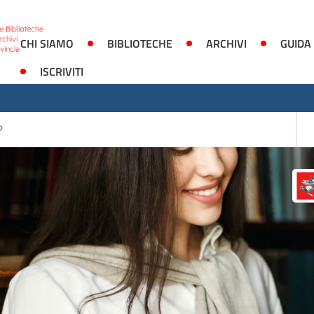
CHI SIAMO
BIBLIOTECHE
ARCHIVI
GUIDA
ISCRIVITI