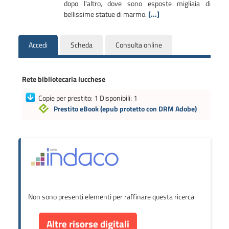
dopo l’altro, dove sono esposte migliaia di
bellissime statue di marmo.
[...]
Accedi
Scheda
Consulta online
Rete bibliotecaria lucchese
Copie per prestito: 1 Disponibili: 1
Prestito eBook
(epub protetto con DRM Adobe)
Non sono presenti elementi per raffinare questa ricerca
Altre risorse digitali