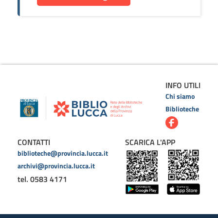
INFO UTILI
Chi siamo
Biblioteche
CONTATTI
SCARICA L'APP
biblioteche@provincia.lucca.it
archivi@provincia.lucca.it
tel. 0583 4171