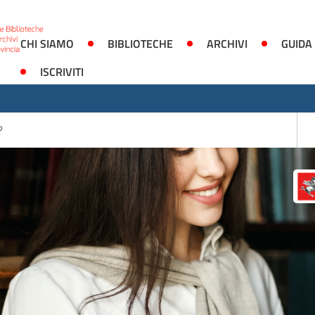
CHI SIAMO
BIBLIOTECHE
ARCHIVI
GUIDA
ISCRIVITI