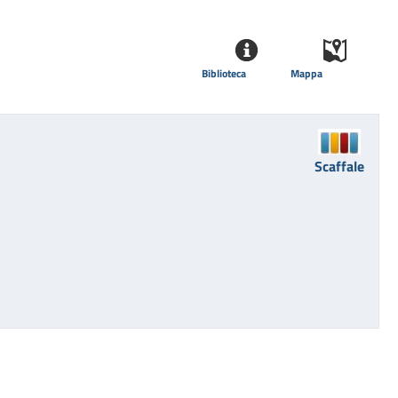
Biblioteca
Mappa
Scaffale