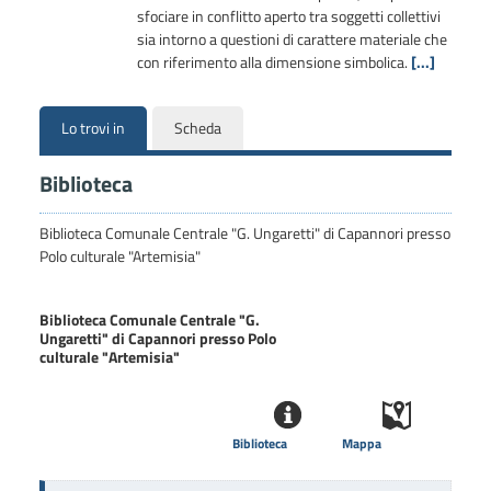
sfociare in conflitto aperto tra soggetti collettivi
sia intorno a questioni di carattere materiale che
con riferimento alla dimensione simbolica.
[...]
Lo trovi in
Scheda
Biblioteca
Biblioteca Comunale Centrale "G. Ungaretti" di Capannori presso
Polo culturale "Artemisia"
Biblioteca Comunale Centrale "G.
Ungaretti" di Capannori presso Polo
culturale "Artemisia"
Biblioteca
Mappa