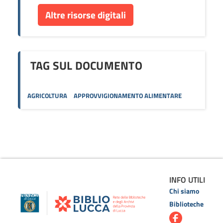
Altre risorse digitali
TAG SUL DOCUMENTO
AGRICOLTURA
APPROVVIGIONAMENTO ALIMENTARE
INFO UTILI
Chi siamo
Biblioteche