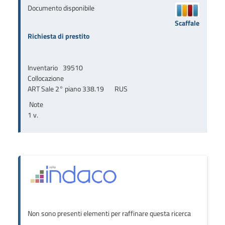
Documento disponibile
Scaffale
Richiesta di prestito
Inventario
39510
Collocazione
ART Sale 2° piano 338.19       RUS
Note
1 v.
Non sono presenti elementi per raffinare questa ricerca