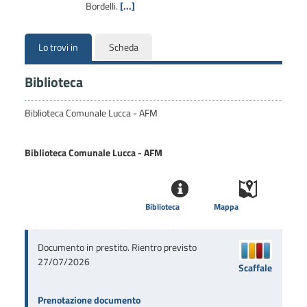
Bordelli.
[...]
Lo trovi in
Scheda
Biblioteca
Biblioteca Comunale Lucca - AFM
Biblioteca Comunale Lucca - AFM
Biblioteca
Mappa
Documento in prestito. Rientro previsto
27/07/2026
Scaffale
Prenotazione documento