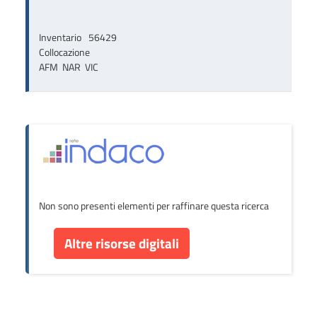
Inventario
56429
Collocazione
AFM  NAR  VIC
Non sono presenti elementi per raffinare questa ricerca
Altre risorse digitali