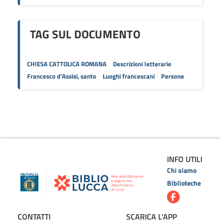
TAG SUL DOCUMENTO
CHIESA CATTOLICA ROMANA
Descrizioni letterarie
Francesco d'Assisi, santo
Luoghi francescani
Persone
INFO UTILI
Chi siamo
Biblioteche
CONTATTI
SCARICA L'APP