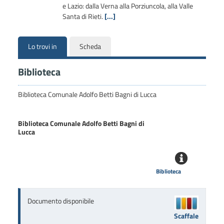
e Lazio: dalla Verna alla Porziuncola, alla Valle
Santa di Rieti.
[...]
Lo trovi in
Scheda
Biblioteca
Biblioteca Comunale Adolfo Betti Bagni di Lucca
Biblioteca Comunale Adolfo Betti Bagni di
Lucca
Biblioteca
Documento disponibile
Scaffale