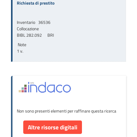
Richiesta di prestito
Inventario
36536
Collocazione
BIBL 282.092      BRI
Note
1 v.
Non sono presenti elementi per raffinare questa ricerca
Altre risorse digitali