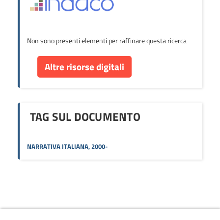
Non sono presenti elementi per raffinare questa ricerca
Altre risorse digitali
TAG SUL DOCUMENTO
NARRATIVA ITALIANA, 2000-