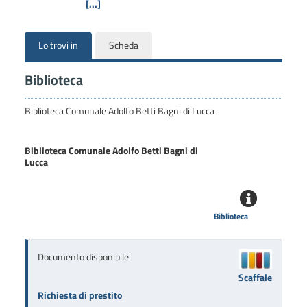
[...]
Lo trovi in
Scheda
Biblioteca
Biblioteca Comunale Adolfo Betti Bagni di Lucca
Biblioteca Comunale Adolfo Betti Bagni di
Lucca
Biblioteca
Documento disponibile
Scaffale
Richiesta di prestito