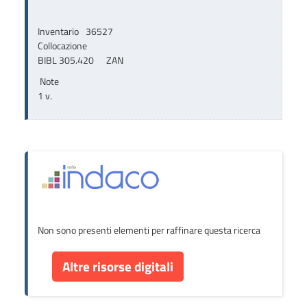
Inventario
36527
Collocazione
BIBL 305.420      ZAN
Note
1 v.
Non sono presenti elementi per raffinare questa ricerca
Altre risorse digitali