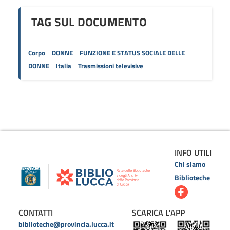
TAG SUL DOCUMENTO
Corpo
DONNE
FUNZIONE E STATUS SOCIALE DELLE
DONNE
Italia
Trasmissioni televisive
INFO UTILI
Chi siamo
Biblioteche
CONTATTI
SCARICA L'APP
biblioteche@provincia.lucca.it