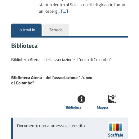
stanno dentro al Sole... cubetti di ghiaccio fanno
un iceberg...
[...]
Lo trovi in
Scheda
Biblioteca
Biblioteca Atena - dell'associazione "L'uovo di Colombo"
Biblioteca Atena - dell'associazione "L'uovo
di Colombo"
Biblioteca
Mappa
Documento non ammesso al prestito
Scaffale