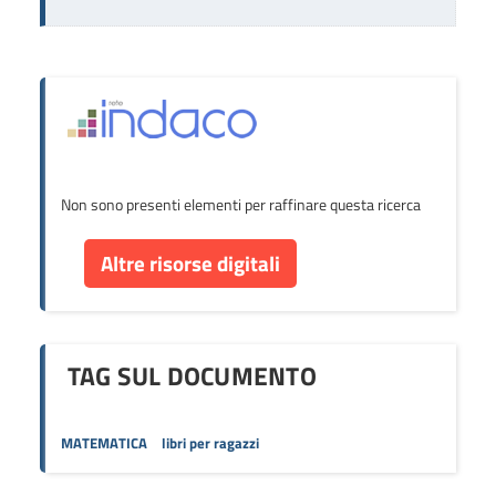
Non sono presenti elementi per raffinare questa ricerca
Altre risorse digitali
TAG SUL DOCUMENTO
MATEMATICA
libri per ragazzi