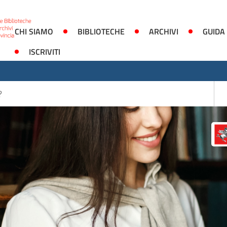
CHI SIAMO
BIBLIOTECHE
ARCHIVI
GUIDA
ISCRIVITI