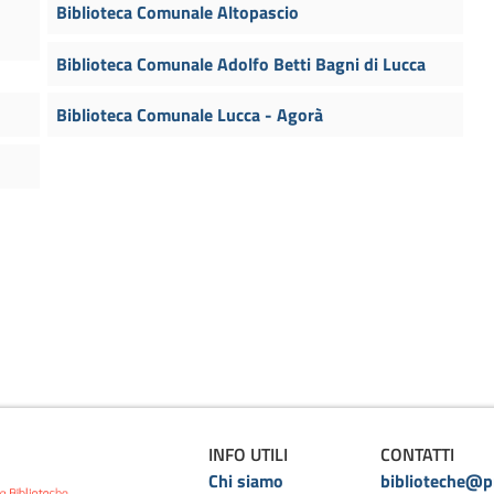
Biblioteca Comunale Altopascio
Biblioteca Comunale Adolfo Betti Bagni di Lucca
Biblioteca Comunale Lucca - Agorà
INFO UTILI
CONTATTI
Chi siamo
biblioteche@pr