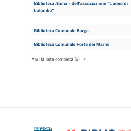
Biblioteca Atena - dell'associazione "L'uovo di
Colombo"
Biblioteca Comunale Barga
Biblioteca Comunale Forte dei Marmi
Apri la lista completa
(8)