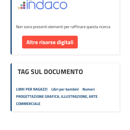
Non sono presenti elementi per raffinare questa ricerca
Altre risorse digitali
TAG SUL DOCUMENTO
LIBRI PER RAGAZZI
Libri per bambini
Numeri
PROGETTAZIONE GRAFICA, ILLUSTRAZIONE, ARTE
COMMERCIALE