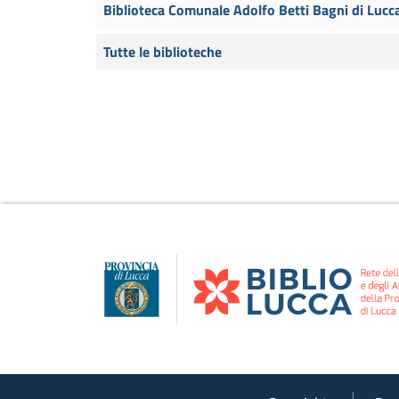
Biblioteca Comunale Adolfo Betti Bagni di Lucc
Tutte le biblioteche