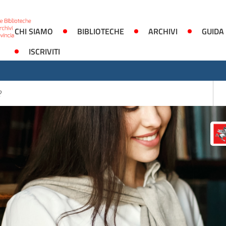
CHI SIAMO
BIBLIOTECHE
ARCHIVI
GUIDA
ISCRIVITI