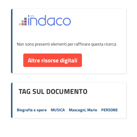
Non sono presenti elementi per raffinare questa ricerca
Altre risorse digitali
TAG SUL DOCUMENTO
Biografia e opere
MUSICA
Mascagni, Mario
PERSONE