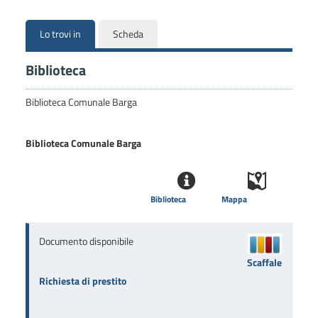
Lo trovi in
Scheda
Biblioteca
Biblioteca Comunale Barga
Biblioteca Comunale Barga
Biblioteca
Mappa
Documento disponibile
Scaffale
Richiesta di prestito