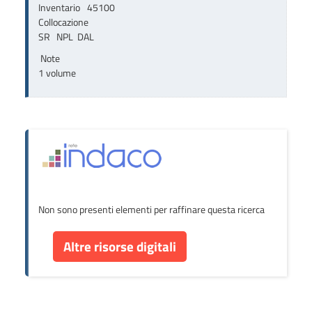
Inventario
45100
Collocazione
SR   NPL  DAL
Note
1 volume
Non sono presenti elementi per raffinare questa ricerca
Altre risorse digitali