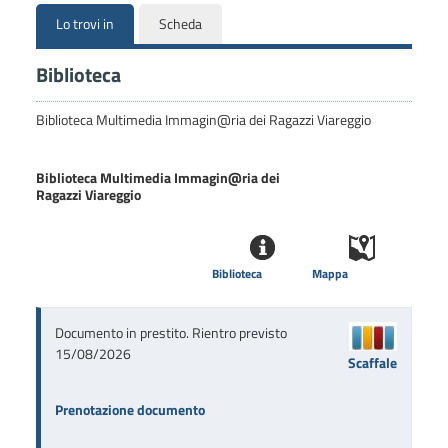
Lo trovi in
Scheda
Biblioteca
Biblioteca Multimedia Immagin@ria dei Ragazzi Viareggio
Biblioteca Multimedia Immagin@ria dei
Ragazzi Viareggio
Biblioteca
Mappa
Documento in prestito. Rientro previsto
15/08/2026
Scaffale
Prenotazione documento