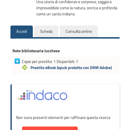
Una storia di confidenze e sorprese, saggia e
imprevedibile come la natura, onirica e profonda
come un canto indiano.
Accedi
Scheda
Consulta online
Rete bibliotecaria lucchese
Copie per prestito: 1 Disponibili: 1
Prestito eBook
(epub protetto con DRM Adobe)
Non sono presenti elementi per raffinare questa ricerca