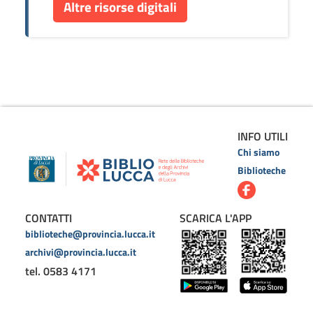
Altre risorse digitali
INFO UTILI
Chi siamo
Biblioteche
CONTATTI
SCARICA L'APP
biblioteche@provincia.lucca.it
archivi@provincia.lucca.it
tel. 0583 4171