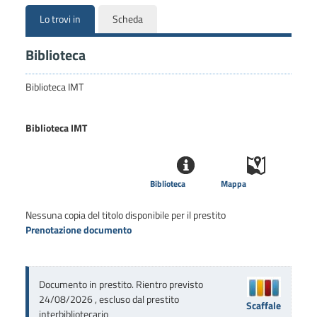
Lo trovi in
Scheda
Biblioteca
Biblioteca IMT
Biblioteca IMT
Biblioteca
Mappa
Nessuna copia del titolo disponibile per il prestito
Prenotazione documento
Documento in prestito. Rientro previsto
24/08/2026 , escluso dal prestito
Scaffale
interbibliotecario