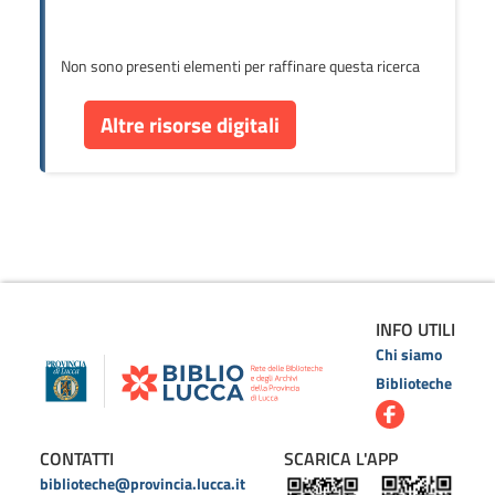
Non sono presenti elementi per raffinare questa ricerca
Altre risorse digitali
INFO UTILI
Chi siamo
Biblioteche
CONTATTI
SCARICA L'APP
biblioteche@provincia.lucca.it