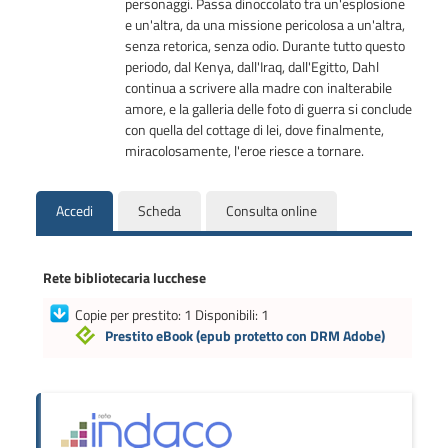
personaggi. Passa dinoccolato tra un'esplosione
e un'altra, da una missione pericolosa a un'altra,
senza retorica, senza odio. Durante tutto questo
periodo, dal Kenya, dall'Iraq, dall'Egitto, Dahl
continua a scrivere alla madre con inalterabile
amore, e la galleria delle foto di guerra si conclude
con quella del cottage di lei, dove finalmente,
miracolosamente, l'eroe riesce a tornare.
Accedi
Scheda
Consulta online
Rete bibliotecaria lucchese
Copie per prestito: 1 Disponibili: 1
Prestito eBook
(epub protetto con DRM Adobe)