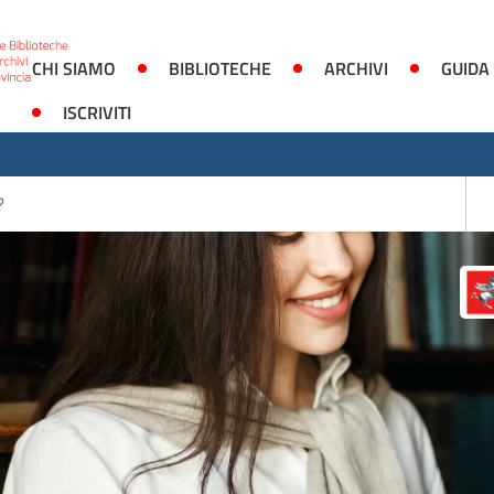
CHI SIAMO
BIBLIOTECHE
ARCHIVI
GUIDA
ISCRIVITI