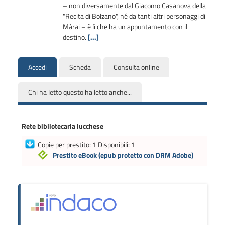
– non diversamente dal Giacomo Casanova della
"Recita di Bolzano", né da tanti altri personaggi di
Márai – è lì che ha un appuntamento con il
destino.
[...]
Accedi
Scheda
Consulta online
Chi ha letto questo ha letto anche...
Rete bibliotecaria lucchese
Copie per prestito: 1 Disponibili: 1
Prestito eBook
(epub protetto con DRM Adobe)