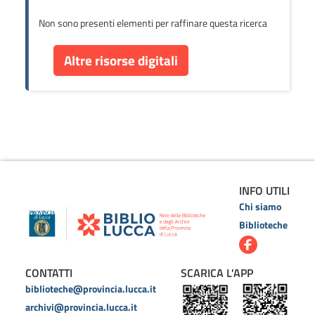
Non sono presenti elementi per raffinare questa ricerca
Altre risorse digitali
INFO UTILI
Chi siamo
Biblioteche
CONTATTI
SCARICA L'APP
biblioteche@provincia.lucca.it
archivi@provincia.lucca.it