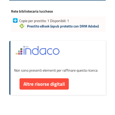
Rete bibliotecaria lucchese
Copie per prestito: 1 Disponibili: 1
Prestito eBook
(epub protetto con DRM Adobe)
Non sono presenti elementi per raffinare questa ricerca
Altre risorse digitali