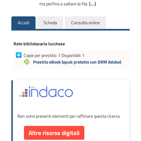
ma perfino a saltare la fila.
[...]
Accedi
Scheda
Consulta online
Rete bibliotecaria lucchese
Copie per prestito: 1 Disponibili: 1
Prestito eBook
(epub protetto con DRM Adobe)
Non sono presenti elementi per raffinare questa ricerca
Altre risorse digitali