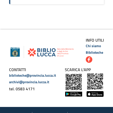
INFO UTILI
Chi siamo
Biblioteche
CONTATTI
SCARICA L'APP
biblioteche@provincia.lucca.it
archivi@provincia.lucca.it
tel. 0583 4171