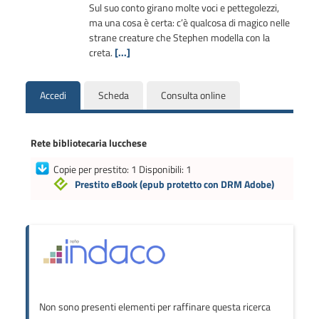
Sul suo conto girano molte voci e pettegolezzi,
ma una cosa è certa: c’è qualcosa di magico nelle
strane creature che Stephen modella con la
creta.
[...]
Accedi
Scheda
Consulta online
Rete bibliotecaria lucchese
Copie per prestito: 1 Disponibili: 1
Prestito eBook
(epub protetto con DRM Adobe)
Non sono presenti elementi per raffinare questa ricerca