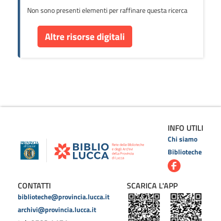
Non sono presenti elementi per raffinare questa ricerca
Altre risorse digitali
INFO UTILI
Chi siamo
Biblioteche
CONTATTI
SCARICA L'APP
biblioteche@provincia.lucca.it
archivi@provincia.lucca.it