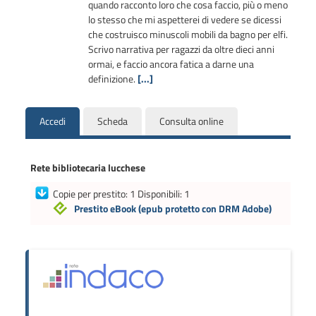
quando racconto loro che cosa faccio, più o meno
lo stesso che mi aspetterei di vedere se dicessi
che costruisco minuscoli mobili da bagno per elfi.
Scrivo narrativa per ragazzi da oltre dieci anni
ormai, e faccio ancora fatica a darne una
definizione.
[...]
Accedi
Scheda
Consulta online
Rete bibliotecaria lucchese
Copie per prestito: 1 Disponibili: 1
Prestito eBook
(epub protetto con DRM Adobe)