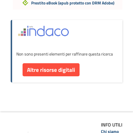
Prestito eBook
(epub protetto con DRM Adobe)
Non sono presenti elementi per raffinare questa ricerca
Altre risorse digitali
INFO UTILI
Chi siamo